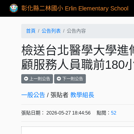
彰化縣二林國小 Erlin Elementary School
首頁
公告列表
公告內容
檢送台北醫學大學進修
顧服務人員職前180
上一則公告
下一則公告
一般公告
/ 張貼者
教學組長
張貼日期： 2026-05-27 18:44:56 點閱：
52