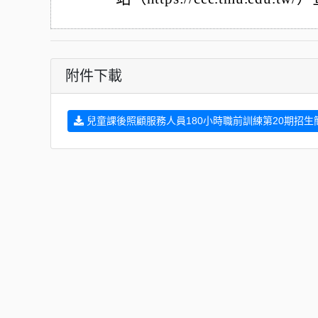
附件下載
兒童課後照顧服務人員180小時職前訓練第20期招生簡章