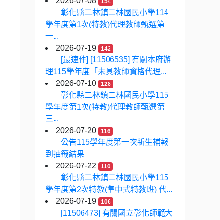
2026-07-08
154
彰化縣二林鎮二林國民小學114
學年度第1次(特教)代理教師甄選第
一...
2026-07-19
142
[最速件] [11506535] 有關本府辦
理115學年度「未具教師資格代理...
2026-07-10
128
彰化縣二林鎮二林國民小學115
學年度第1次(特教)代理教師甄選第
三...
2026-07-20
116
公告115學年度第一次新生補報
到抽籤結果
2026-07-22
110
彰化縣二林鎮二林國民小學115
學年度第2次特教(集中式特教班) 代...
2026-07-19
106
[11506473] 有關國立彰化師範大