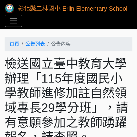
彰化縣二林國小 Erlin Elementary School
首頁
公告列表
公告內容
檢送國立臺中教育大學
辦理「115年度國民小
學教師進修加註自然領
域專長29學分班」，請
有意願參加之教師踴躍