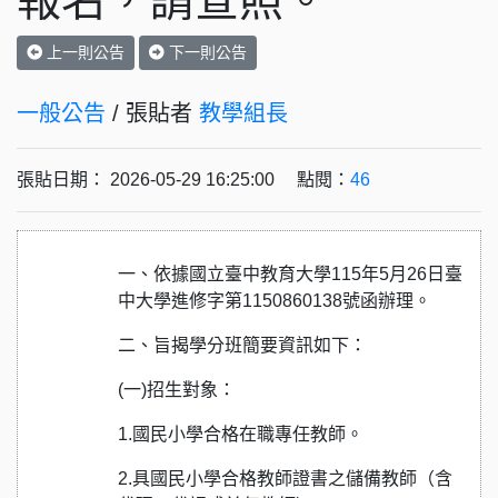
報名，請查照。
上一則公告
下一則公告
一般公告
/ 張貼者
教學組長
張貼日期： 2026-05-29 16:25:00 點閱：
46
一、依據國立臺中教育大學115年5月26日臺
中大學進修字第1150860138號函辦理。
二、旨揭學分班簡要資訊如下：
(一)招生對象：
1.國民小學合格在職專任教師。
2.具國民小學合格教師證書之儲備教師（含