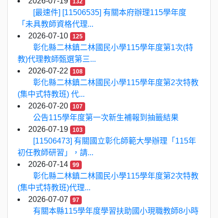
2026-07-19
132
[最速件] [11506535] 有關本府辦理115學年度
「未具教師資格代理...
2026-07-10
125
彰化縣二林鎮二林國民小學115學年度第1次(特
教)代理教師甄選第三...
2026-07-22
108
彰化縣二林鎮二林國民小學115學年度第2次特教
(集中式特教班) 代...
2026-07-20
107
公告115學年度第一次新生補報到抽籤結果
2026-07-19
103
[11506473] 有關國立彰化師範大學辦理「115年
初任教師研習」，請...
2026-07-14
99
彰化縣二林鎮二林國民小學115學年度第2次特教
(集中式特教班)代理...
2026-07-07
97
有關本縣115學年度學習扶助國小現職教師8小時