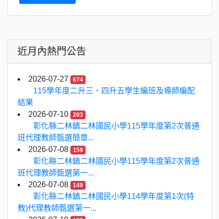
近月內熱門公告
2026-07-27
674
115學年度二升三、四升五學生編班及導師編配
結果
2026-07-10
203
彰化縣二林鎮二林國民小學115學年度第2次普通
班代理教師甄選簡章...
2026-07-08
159
彰化縣二林鎮二林國民小學115學年度第2次普通
班代理教師甄選第一...
2026-07-08
149
彰化縣二林鎮二林國民小學114學年度第1次(特
教)代理教師甄選第一...