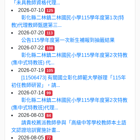
「未具教師資格代理...
2026-07-10
125
彰化縣二林鎮二林國民小學115學年度第1次(特
教)代理教師甄選第三...
2026-07-20
113
公告115學年度第一次新生補報到抽籤結果
2026-07-22
108
彰化縣二林鎮二林國民小學115學年度第2次特教
(集中式特教班) 代...
2026-07-19
105
[11506473] 有關國立彰化師範大學辦理「115年
初任教師研習」，請...
2026-07-14
99
彰化縣二林鎮二林國民小學115學年度第2次特教
(集中式特教班)代理...
2026-08-03
84
請貴校薦派教師參與「高級中等學校教師本土語
文認證培訓實施計畫...
2026-08-05
77