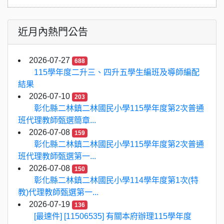
近月內熱門公告
2026-07-27
688
115學年度二升三、四升五學生編班及導師編配
結果
2026-07-10
203
彰化縣二林鎮二林國民小學115學年度第2次普通
班代理教師甄選簡章...
2026-07-08
159
彰化縣二林鎮二林國民小學115學年度第2次普通
班代理教師甄選第一...
2026-07-08
150
彰化縣二林鎮二林國民小學114學年度第1次(特
教)代理教師甄選第一...
2026-07-19
136
[最速件] [11506535] 有關本府辦理115學年度