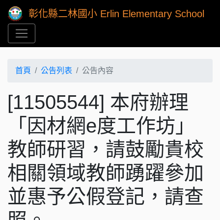
彰化縣二林國小 Erlin Elementary School
首頁
公告列表
公告內容
[11505544] 本府辦理
「因材網e度工作坊」
教師研習，請鼓勵貴校
相關領域教師踴躍參加
並惠予公假登記，請查