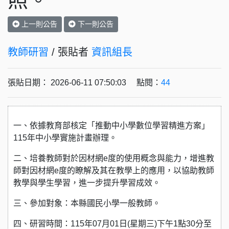
照。
上一則公告
下一則公告
教師研習
/ 張貼者
資訊組長
張貼日期： 2026-06-11 07:50:03 點閱：
44
一、依據教育部核定「推動中小學數位學習精進方案」
115年中小學實施計畫辦理。
二、培養教師對於因材網e度的使用概念與能力，增進教
師對因材網e度的瞭解及其在教學上的應用，以協助教師
教學與學生學習，進一步提升學習成效。
三、參加對象：本縣國民小學一般教師。
四、研習時間：115年07月01日(星期三)下午1點30分至