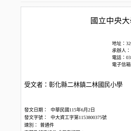
國立中央大
地址：32
承辦人：
電話：03-
電子信箱：yu
受文者：彰化縣二林鎮二林國民小學
發文日期：
中華民國115年6月2日
發文字號：
中大資工字第1153800375號
速別：
普通件