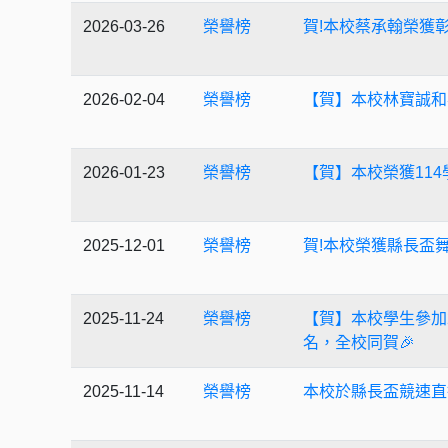
2026-03-26
榮譽榜
賀!本校蔡承翰榮獲
2026-02-04
榮譽榜
【賀】本校林寶誠和畢
2026-01-23
榮譽榜
【賀】本校榮獲114
2025-12-01
榮譽榜
賀!本校榮獲縣長盃
2025-11-24
榮譽榜
【賀】本校學生參加2
名，全校同賀🎉
2025-11-14
榮譽榜
本校於縣長盃競速直