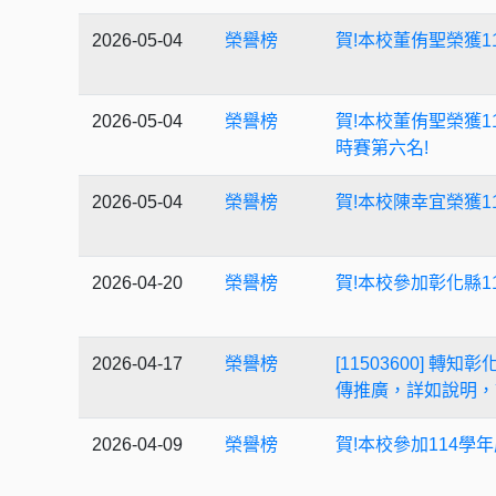
2026-05-04
榮譽榜
賀!本校董侑聖榮獲1
2026-05-04
榮譽榜
賀!本校董侑聖榮獲1
時賽第六名!
2026-05-04
榮譽榜
賀!本校陳幸宜榮獲1
2026-04-20
榮譽榜
賀!本校參加彰化縣1
2026-04-17
榮譽榜
[11503600]
傳推廣，詳如說明，
2026-04-09
榮譽榜
賀!本校參加114學