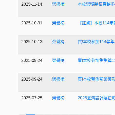
2025-11-14
榮譽榜
本校榮獲縣長盃跆拳
2025-10-31
榮譽榜
【狂賀】本校114
2025-10-13
榮譽榜
賀!本校參加114學
2025-09-24
榮譽榜
賀!本校參加集集鎮1
2025-09-24
榮譽榜
賀!本校董侑聖榮獲彰
2025-07-25
榮譽榜
2025臺灣設計展在彰