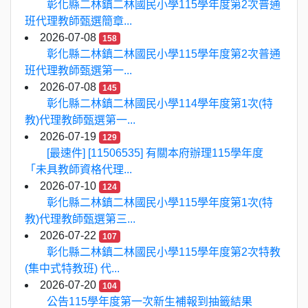
彰化縣二林鎮二林國民小學115學年度第2次普通
班代理教師甄選簡章...
2026-07-08
158
彰化縣二林鎮二林國民小學115學年度第2次普通
班代理教師甄選第一...
2026-07-08
145
彰化縣二林鎮二林國民小學114學年度第1次(特
教)代理教師甄選第一...
2026-07-19
129
[最速件] [11506535] 有關本府辦理115學年度
「未具教師資格代理...
2026-07-10
124
彰化縣二林鎮二林國民小學115學年度第1次(特
教)代理教師甄選第三...
2026-07-22
107
彰化縣二林鎮二林國民小學115學年度第2次特教
(集中式特教班) 代...
2026-07-20
104
公告115學年度第一次新生補報到抽籤結果