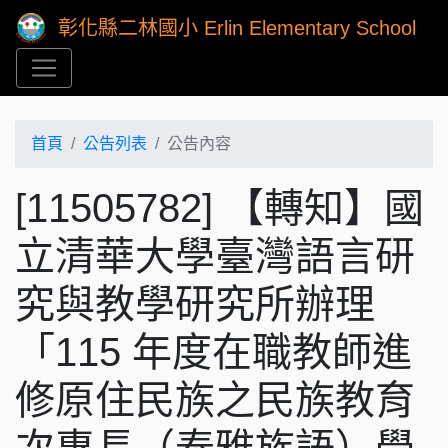
彰化縣二林國小 Erlin Elementary School
首頁
公告列表
公告內容
[11505782] 【轉知】國
立清華大學臺灣語言研
究與教學研究所辦理
「115 年度在職教師進
修原住民族之民族教育