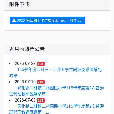
附件下載
0623-第四期工作坊課程表_臺北_附件.pdf
近月內熱門公告
2026-07-27
695
115學年度二升三、四升五學生編班及導師編配
結果
2026-07-10
210
彰化縣二林鎮二林國民小學115學年度第2次普通
班代理教師甄選簡章...
2026-07-08
163
彰化縣二林鎮二林國民小學115學年度第2次普通
班代理教師甄選第一...