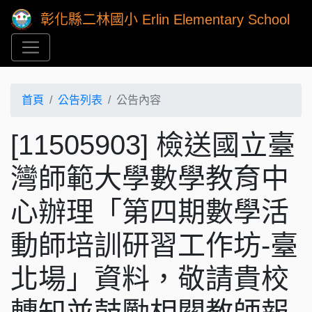
彰化縣二林國小 Erlin Elementary School
首頁
公告列表
公告內容
[11505903] 檢送國立臺
灣師範大學數學教育中
心辦理「第四期數學活
動師培訓研習工作坊-臺
北場」資料，敬請貴校