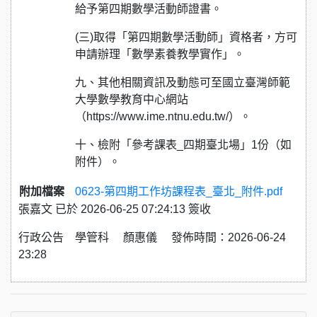
給予第四期數學活動師證書。
(三)取得「第四期數學活動師」資格者，方可
申請辦理「數學素養教學實作」。
九、其他相關資訊及動態可至國立臺灣師範
大學數學教育中心網站
（https://www.ime.ntnu.edu.tw/）。
十、檢附「參考課表_四期臺北場」1份（如
附件）。
附加檔案
0623-第四期工作坊課程表_臺北_附件.pdf
張嘉文 已於 2026-06-25 07:24:13 簽收
行政公告 學管科 顏惠儀 發佈時間：2026-06-24
23:28