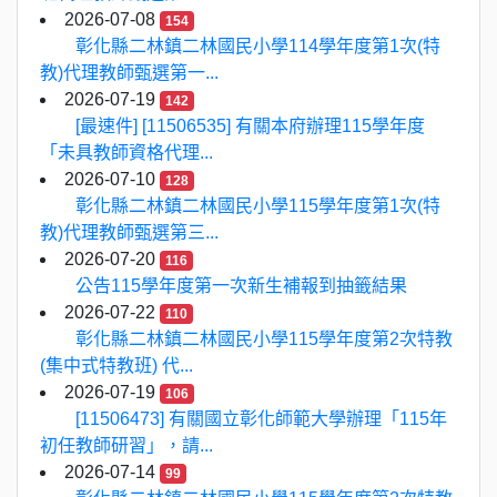
2026-07-08
154
彰化縣二林鎮二林國民小學114學年度第1次(特
教)代理教師甄選第一...
2026-07-19
142
[最速件] [11506535] 有關本府辦理115學年度
「未具教師資格代理...
2026-07-10
128
彰化縣二林鎮二林國民小學115學年度第1次(特
教)代理教師甄選第三...
2026-07-20
116
公告115學年度第一次新生補報到抽籤結果
2026-07-22
110
彰化縣二林鎮二林國民小學115學年度第2次特教
(集中式特教班) 代...
2026-07-19
106
[11506473] 有關國立彰化師範大學辦理「115年
初任教師研習」，請...
2026-07-14
99