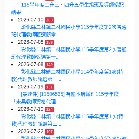
115學年度二升三、四升五學生編班及導師編配
結果
2026-07-10
203
彰化縣二林鎮二林國民小學115學年度第2次普通
班代理教師甄選簡章...
2026-07-08
159
彰化縣二林鎮二林國民小學115學年度第2次普通
班代理教師甄選第一...
2026-07-08
149
彰化縣二林鎮二林國民小學114學年度第1次(特
教)代理教師甄選第一...
2026-07-19
131
[最速件] [11506535] 有關本府辦理115學年度
「未具教師資格代理...
2026-07-10
124
彰化縣二林鎮二林國民小學115學年度第1次(特
教)代理教師甄選第三...
2026-07-22
107
彰化縣二林鎮二林國民小學115學年度第2次特教