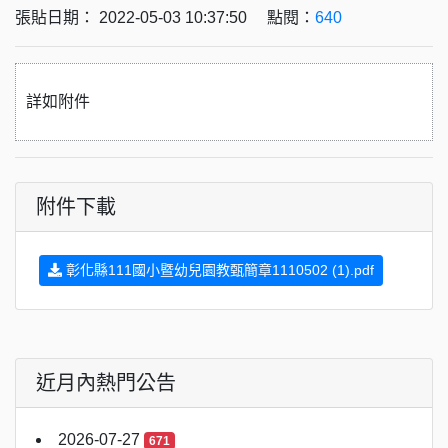
張貼日期： 2022-05-03 10:37:50 點閱：
640
詳如附件
附件下載
彰化縣111國小暨幼兒園教甄簡章1110502 (1).pdf
近月內熱門公告
2026-07-27
671