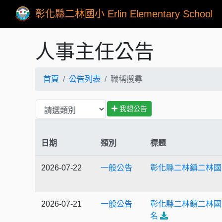
彰化縣二林國小 Erlin Elementary School
人事主任公告
首頁
公告列表
職稱搜尋
我想公告
日期
類別
標題
2026-07-22
一般公告
彰化縣二林鎮二林國
2026-07-21
一般公告
彰化縣二林鎮二林國
名