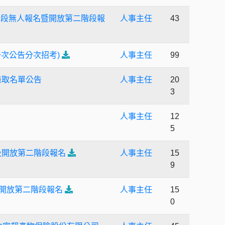
一階段無人報名暨開放第二階段報
人事主任
43
一次公告分次招考)
人事主任
99
錄取名單公告
人事主任
20
3
人事主任
12
5
及開放第二階段報名
人事主任
15
9
暨開放第二階段報名
人事主任
15
0