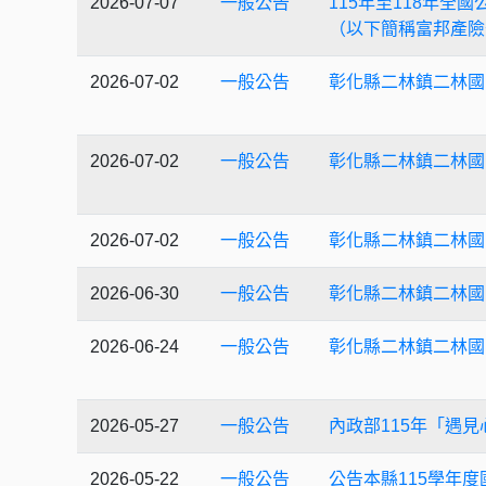
2026-07-07
一般公告
115年至118年
（以下簡稱富邦產險
2026-07-02
一般公告
彰化縣二林鎮二林國
2026-07-02
一般公告
彰化縣二林鎮二林國
2026-07-02
一般公告
彰化縣二林鎮二林國民
2026-06-30
一般公告
彰化縣二林鎮二林國
2026-06-24
一般公告
彰化縣二林鎮二林國
2026-05-27
一般公告
內政部115年「遇見
2026-05-22
一般公告
公告本縣115學年