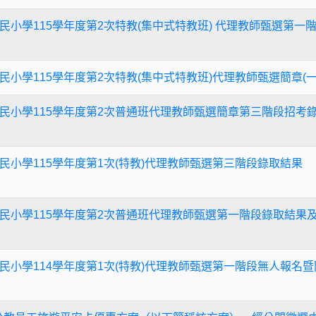
民小學115學年度第2次特教(集中式特教班) 代理教師甄選第
民小學115學年度第2次特教(集中式特教班)代理教師甄選簡章(
民小學115學年度第2次普通班代理教師甄選簡章第三階段招考
民小學115學年度第1次(特教)代理教師甄選第三階段錄取結果
民小學115學年度第2次普通班代理教師甄選第一階段錄取結果
民小學114學年度第1次(特教)代理教師甄選第一階段無人報名