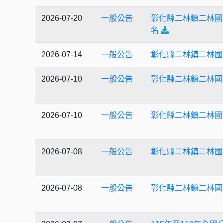
2026-07-20
一般公告
彰化縣二林鎮二林國
名
2026-07-14
一般公告
彰化縣二林鎮二林國
2026-07-10
一般公告
彰化縣二林鎮二林國
2026-07-10
一般公告
彰化縣二林鎮二林國
2026-07-08
一般公告
彰化縣二林鎮二林國
2026-07-08
一般公告
彰化縣二林鎮二林國