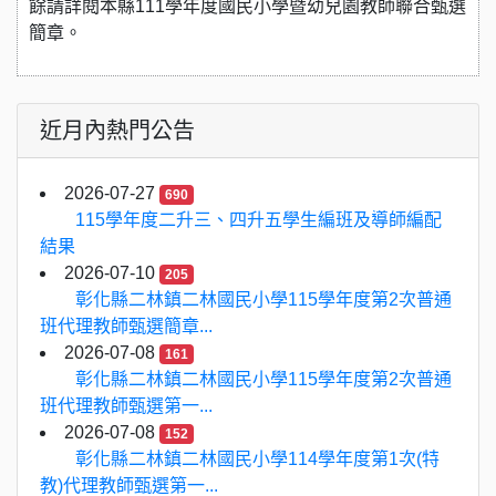
餘請詳閱本縣111學年度國民小學暨幼兒園教師聯合甄選
簡章。
近月內熱門公告
2026-07-27
690
115學年度二升三、四升五學生編班及導師編配
結果
2026-07-10
205
彰化縣二林鎮二林國民小學115學年度第2次普通
班代理教師甄選簡章...
2026-07-08
161
彰化縣二林鎮二林國民小學115學年度第2次普通
班代理教師甄選第一...
2026-07-08
152
彰化縣二林鎮二林國民小學114學年度第1次(特
教)代理教師甄選第一...