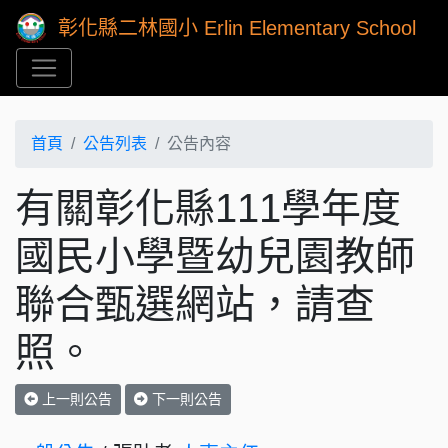
彰化縣二林國小 Erlin Elementary School
首頁
公告列表
公告內容
有關彰化縣111學年度
國民小學暨幼兒園教師
聯合甄選網站，請查
照。
上一則公告
下一則公告