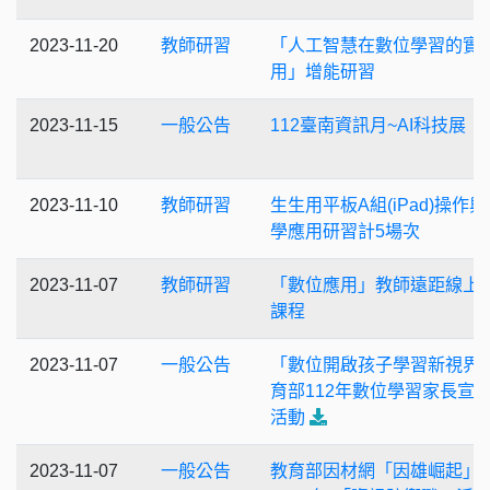
2023-11-20
教師研習
「人工智慧在數位學習的實
用」增能研習
2023-11-15
一般公告
112臺南資訊月~AI科技展
2023-11-10
教師研習
生生用平板A組(iPad)操作
學應用研習計5場次
2023-11-07
教師研習
「數位應用」教師遠距線上
課程
2023-11-07
一般公告
「數位開啟孩子學習新視界
育部112年數位學習家長宣
活動
2023-11-07
一般公告
教育部因材網「因雄崛起」