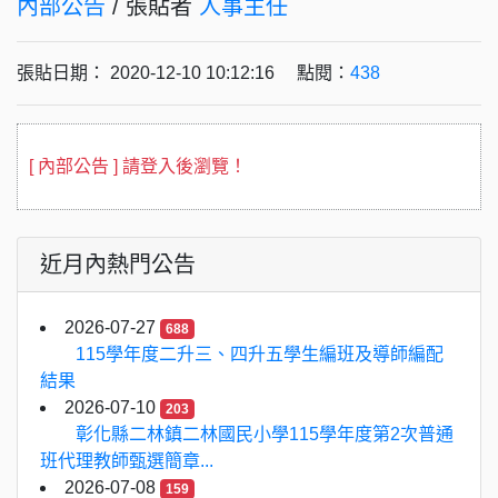
內部公告
/ 張貼者
人事主任
張貼日期： 2020-12-10 10:12:16 點閱：
438
[ 內部公告 ] 請登入後瀏覽！
近月內熱門公告
2026-07-27
688
115學年度二升三、四升五學生編班及導師編配
結果
2026-07-10
203
彰化縣二林鎮二林國民小學115學年度第2次普通
班代理教師甄選簡章...
2026-07-08
159