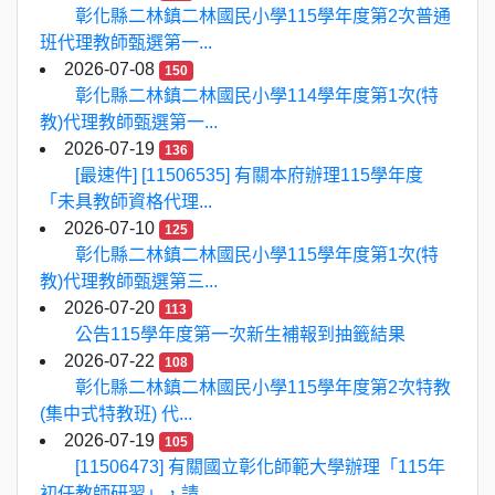
彰化縣二林鎮二林國民小學115學年度第2次普通
班代理教師甄選第一...
2026-07-08
150
彰化縣二林鎮二林國民小學114學年度第1次(特
教)代理教師甄選第一...
2026-07-19
136
[最速件] [11506535] 有關本府辦理115學年度
「未具教師資格代理...
2026-07-10
125
彰化縣二林鎮二林國民小學115學年度第1次(特
教)代理教師甄選第三...
2026-07-20
113
公告115學年度第一次新生補報到抽籤結果
2026-07-22
108
彰化縣二林鎮二林國民小學115學年度第2次特教
(集中式特教班) 代...
2026-07-19
105
[11506473] 有關國立彰化師範大學辦理「115年
初任教師研習」，請...