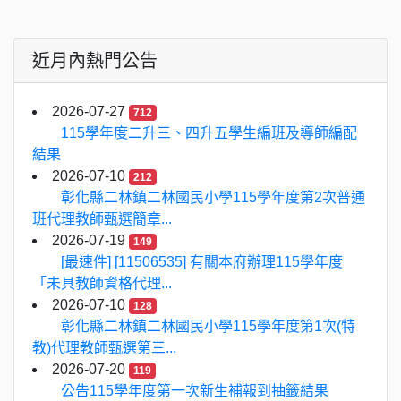
近月內熱門公告
2026-07-27
712
115學年度二升三、四升五學生編班及導師編配
結果
2026-07-10
212
彰化縣二林鎮二林國民小學115學年度第2次普通
班代理教師甄選簡章...
2026-07-19
149
[最速件] [11506535] 有關本府辦理115學年度
「未具教師資格代理...
2026-07-10
128
彰化縣二林鎮二林國民小學115學年度第1次(特
教)代理教師甄選第三...
2026-07-20
119
公告115學年度第一次新生補報到抽籤結果