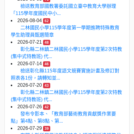
檢送教育部國教署委託國立臺中教育大學辦理
「115學年度國民中小...
2026-08-04
62
二林國民小學115學年度第一學期進聘特殊教育
學生助理員甄選簡章
2026-07-21
48
彰化縣二林鎮二林國民小學115學年度第2次特教
(集中式特教班) 代...
2026-07-14
46
檢送彰化縣115年度語文競賽實施計畫及修訂對
照表各1份，請轉知並...
2026-07-20
43
彰化縣二林鎮二林國民小學115學年度第2次特教
(集中式特教班) 代...
2026-07-26
42
發布令影本、「教育部藝術教育貢獻獎作業要
點」第4點、第8點、第...
2026-07-29
39