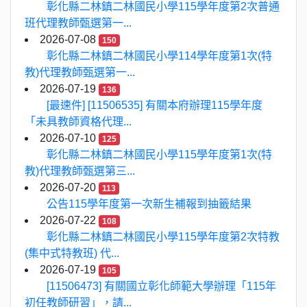
彰化縣二林鎮二林國民小學115學年度第2次普通
班代理教師甄選第一...
2026-07-08
150
彰化縣二林鎮二林國民小學114學年度第1次(特
教)代理教師甄選第一...
2026-07-19
136
[最速件] [11506535] 有關本府辦理115學年度
「未具教師資格代理...
2026-07-10
125
彰化縣二林鎮二林國民小學115學年度第1次(特
教)代理教師甄選第三...
2026-07-20
113
公告115學年度第一次新生補報到抽籤結果
2026-07-22
108
彰化縣二林鎮二林國民小學115學年度第2次特教
(集中式特教班) 代...
2026-07-19
105
[11506473] 有關國立彰化師範大學辦理「115年
初任教師研習」，請...