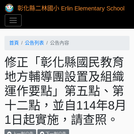
彰化縣二林國小 Erlin Elementary School
首頁
公告列表
公告內容
修正「彰化縣國民教育
地方輔導團設置及組織
運作要點」第五點、第
十二點，並自114年8月
1日起實施，請查照。
上一則公告
下一則公告