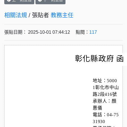
相關法規
/ 張貼者
教務主任
張貼日期： 2025-10-01 07:44:12 點閱：
117
彰化縣政府 函
地址：5000
1彰化市中山
路2段416號
承辦人：顏
惠儀
電話：04-75
31930