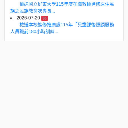
檢送國立屏東大學115年度在職教師進修原住民
族之民族教育次專長...
2026-07-20
36
檢送本校進修推廣處115年「兒童課後照顧服務
人員職前180小時訓練...