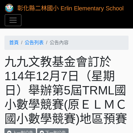
彰化縣二林國小 Erlin Elementary School
首頁
公告列表
公告內容
九九文教基金會訂於
114年12月7日（星期
日）舉辦第5屆TRML國
小數學競賽(原ＥＬＭＣ
國小數學競賽)地區預賽
上一則公告
下一則公告