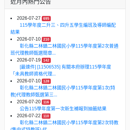
近月內熱門公告
2026-07-27
695
115學年度二升三、四升五學生編班及導師編配
結果
2026-07-10
210
彰化縣二林鎮二林國民小學115學年度第2次普通
班代理教師甄選簡章...
2026-07-19
142
[最速件] [11506535] 有關本府辦理115學年度
「未具教師資格代理...
2026-07-10
128
彰化縣二林鎮二林國民小學115學年度第1次(特
教)代理教師甄選第三...
2026-07-20
116
公告115學年度第一次新生補報到抽籤結果
2026-07-22
110
彰化縣二林鎮二林國民小學115學年度第2次特教
(集中式特教班) 代...