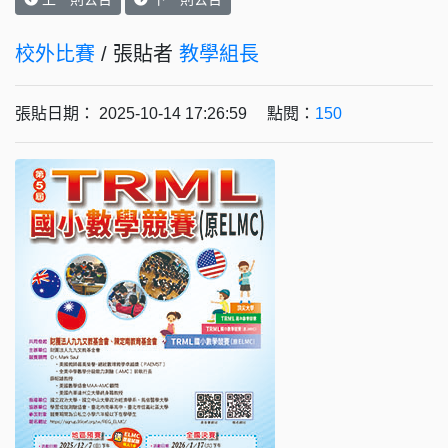
校外比賽
/ 張貼者
教學組長
張貼日期： 2025-10-14 17:26:59 點閱：
150