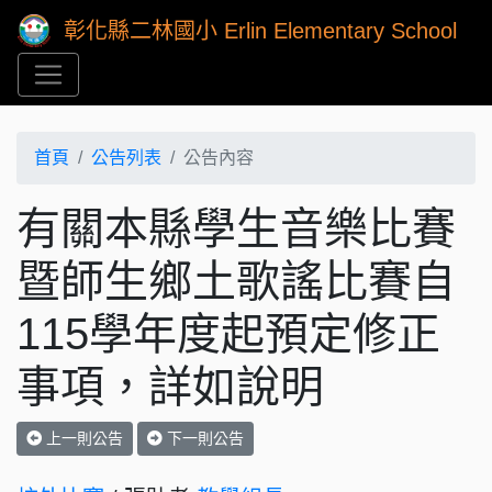
彰化縣二林國小 Erlin Elementary School
首頁
公告列表
公告內容
有關本縣學生音樂比賽
暨師生鄉土歌謠比賽自
115學年度起預定修正
事項，詳如說明
上一則公告
下一則公告