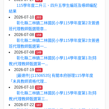
671
115學年度二升三、四升五學生編班及導師編配
結果
2026-07-10
203
彰化縣二林鎮二林國民小學115學年度第2次普通
班代理教師甄選簡章...
2026-07-08
159
彰化縣二林鎮二林國民小學115學年度第2次普通
班代理教師甄選第一...
2026-07-08
149
彰化縣二林鎮二林國民小學114學年度第1次(特
教)代理教師甄選第一...
2026-07-19
131
[最速件] [11506535] 有關本府辦理115學年度
「未具教師資格代理...
2026-07-10
124
彰化縣二林鎮二林國民小學115學年度第1次(特
教)代理教師甄選第三...
2026-07-22
107