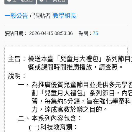
一般公告
/ 張貼者
教學組長
張貼日期： 2026-04-15 08:53:36 點閱：
75
主旨：
檢送本臺「兒童月大禮包」系列節目
餐或課間時間推廣播放，請查照。
說明：
一、
為推廣優質兒童節目並提供多元學
劃「兒童月大禮包」系列節目，內
習，每集約5分鐘，旨在強化學童
力，達成寓教於樂之目的。
二、
本系列內容包含：
(一)
科技教育類：