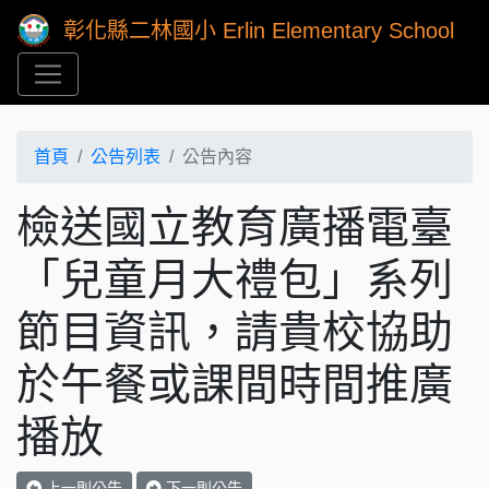
彰化縣二林國小 Erlin Elementary School
首頁
公告列表
公告內容
檢送國立教育廣播電臺
「兒童月大禮包」系列
節目資訊，請貴校協助
於午餐或課間時間推廣
播放
上一則公告
下一則公告