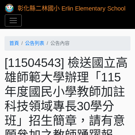
彰化縣二林國小 Erlin Elementary School
首頁
公告列表
公告內容
[11504543] 檢送國立高
雄師範大學辦理「115
年度國民小學教師加註
科技領域專長30學分
班」招生簡章，請有意