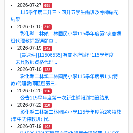
2026-07-27
695
115學年度二升三、四升五學生編班及導師編配
結果
2026-07-10
210
彰化縣二林鎮二林國民小學115學年度第2次普通
班代理教師甄選簡章...
2026-07-19
142
[最速件] [11506535] 有關本府辦理115學年度
「未具教師資格代理...
2026-07-10
128
彰化縣二林鎮二林國民小學115學年度第1次(特
教)代理教師甄選第三...
2026-07-20
116
公告115學年度第一次新生補報到抽籤結果
2026-07-22
110
彰化縣二林鎮二林國民小學115學年度第2次特教
(集中式特教班) 代...
2026-07-19
108