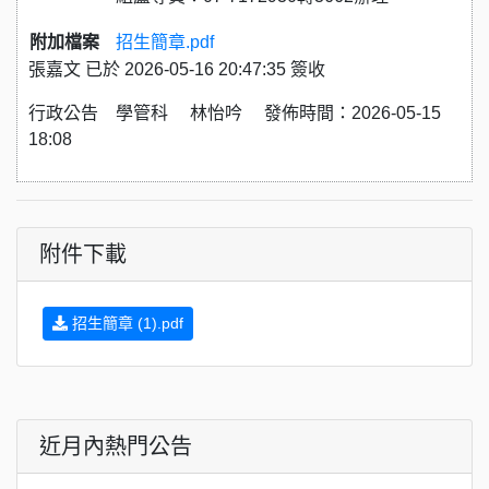
附加檔案
招生簡章.pdf
張嘉文 已於 2026-05-16 20:47:35 簽收
行政公告 學管科 林怡吟 發佈時間：2026-05-15
18:08
附件下載
招生簡章 (1).pdf
近月內熱門公告