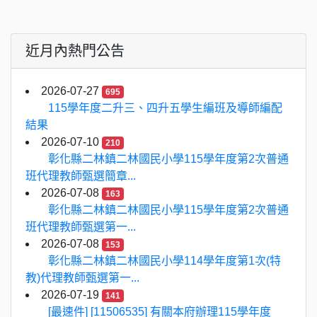
近月內熱門公告
2026-07-27
695
115學年度二升三、四升五學生編班及導師編配
結果
2026-07-10
210
彰化縣二林鎮二林國民小學115學年度第2次普通
班代理教師甄選簡章...
2026-07-08
163
彰化縣二林鎮二林國民小學115學年度第2次普通
班代理教師甄選第一...
2026-07-08
153
彰化縣二林鎮二林國民小學114學年度第1次(特
教)代理教師甄選第一...
2026-07-19
141
[最速件] [11506535] 有關本府辦理115學年度