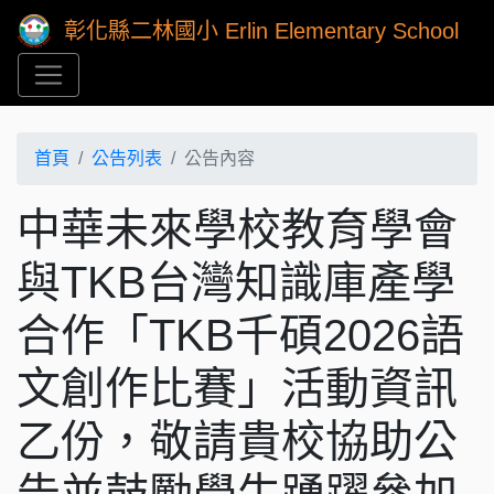
彰化縣二林國小 Erlin Elementary School
首頁
公告列表
公告內容
中華未來學校教育學會
與TKB台灣知識庫產學
合作「TKB千碩2026語
文創作比賽」活動資訊
乙份，敬請貴校協助公