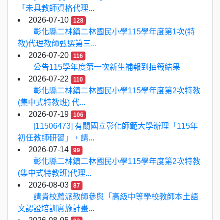
「未具教師資格代理...
2026-07-10
128
彰化縣二林鎮二林國民小學115學年度第1次(特
教)代理教師甄選第三...
2026-07-20
116
公告115學年度第一次新生補報到抽籤結果
2026-07-22
110
彰化縣二林鎮二林國民小學115學年度第2次特教
(集中式特教班) 代...
2026-07-19
106
[11506473] 有關國立彰化師範大學辦理「115年
初任教師研習」，請...
2026-07-14
99
彰化縣二林鎮二林國民小學115學年度第2次特教
(集中式特教班)代理...
2026-08-03
87
請貴校薦派教師參與「高級中等學校教師本土語
文認證培訓實施計畫...