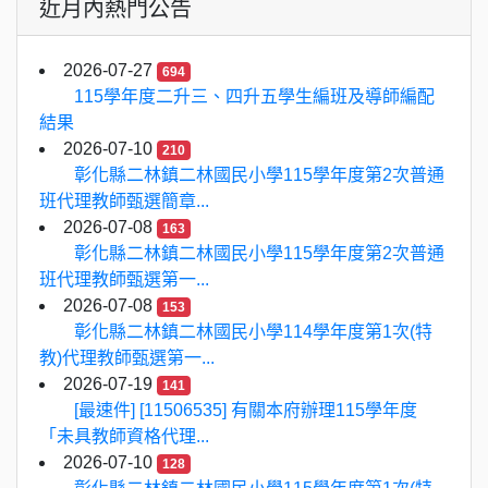
近月內熱門公告
2026-07-27
694
115學年度二升三、四升五學生編班及導師編配
結果
2026-07-10
210
彰化縣二林鎮二林國民小學115學年度第2次普通
班代理教師甄選簡章...
2026-07-08
163
彰化縣二林鎮二林國民小學115學年度第2次普通
班代理教師甄選第一...
2026-07-08
153
彰化縣二林鎮二林國民小學114學年度第1次(特
教)代理教師甄選第一...
2026-07-19
141
[最速件] [11506535] 有關本府辦理115學年度
「未具教師資格代理...
2026-07-10
128