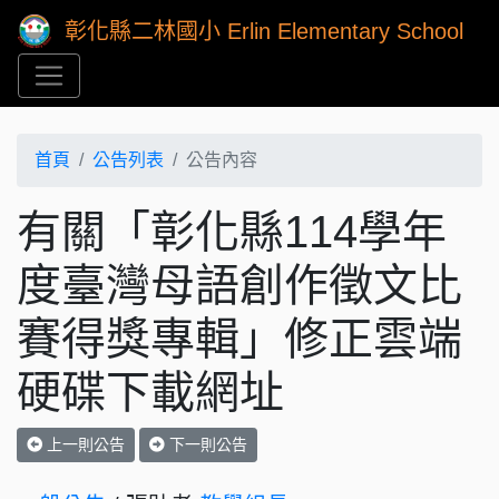
彰化縣二林國小 Erlin Elementary School
首頁
公告列表
公告內容
有關「彰化縣114學年
度臺灣母語創作徵文比
賽得獎專輯」修正雲端
硬碟下載網址
上一則公告
下一則公告