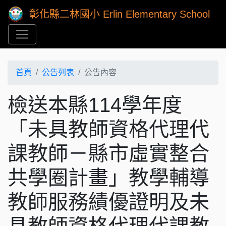
彰化縣二林國小 Erlin Elementary School
首頁
公告列表
公告內容
檢送本縣114學年度
「未具教師資格代理代
課教師－縣市虛實整合
共學圈計畫」教學輔導
教師服務績優證明及未