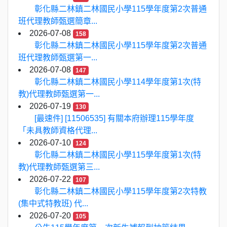
彰化縣二林鎮二林國民小學115學年度第2次普通
班代理教師甄選簡章...
2026-07-08
158
彰化縣二林鎮二林國民小學115學年度第2次普通
班代理教師甄選第一...
2026-07-08
147
彰化縣二林鎮二林國民小學114學年度第1次(特
教)代理教師甄選第一...
2026-07-19
130
[最速件] [11506535] 有關本府辦理115學年度
「未具教師資格代理...
2026-07-10
124
彰化縣二林鎮二林國民小學115學年度第1次(特
教)代理教師甄選第三...
2026-07-22
107
彰化縣二林鎮二林國民小學115學年度第2次特教
(集中式特教班) 代...
2026-07-20
105