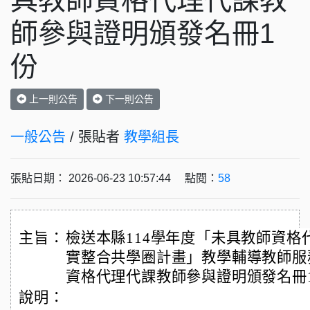
具教師資格代理代課教
師參與證明頒發名冊1
份
上一則公告
下一則公告
一般公告
/ 張貼者
教學組長
張貼日期： 2026-06-23 10:57:44 點閱：
58
主旨：
檢送本縣114學年度「未具教師資格
實整合共學圈計畫」教學輔導教師服
資格代理代課教師參與證明頒發名冊
說明：