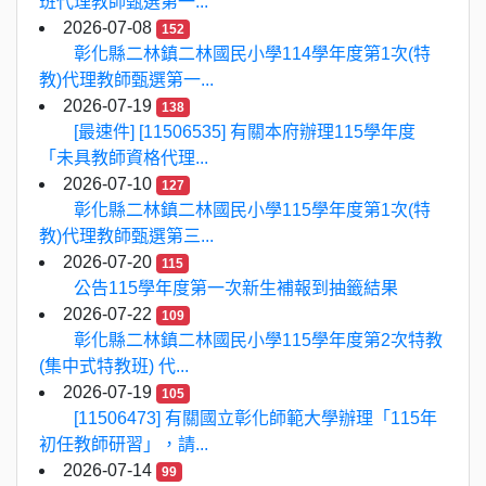
班代理教師甄選第一...
2026-07-08
152
彰化縣二林鎮二林國民小學114學年度第1次(特
教)代理教師甄選第一...
2026-07-19
138
[最速件] [11506535] 有關本府辦理115學年度
「未具教師資格代理...
2026-07-10
127
彰化縣二林鎮二林國民小學115學年度第1次(特
教)代理教師甄選第三...
2026-07-20
115
公告115學年度第一次新生補報到抽籤結果
2026-07-22
109
彰化縣二林鎮二林國民小學115學年度第2次特教
(集中式特教班) 代...
2026-07-19
105
[11506473] 有關國立彰化師範大學辦理「115年
初任教師研習」，請...
2026-07-14
99