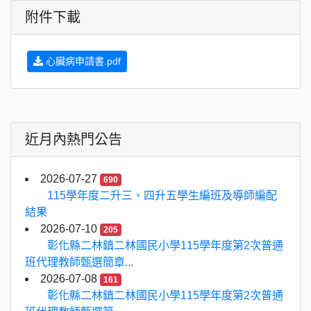
附件下載
心臟病申請書.pdf
近月內熱門公告
2026-07-27
690
115學年度二升三、四升五學生編班及導師編配
結果
2026-07-10
205
彰化縣二林鎮二林國民小學115學年度第2次普通
班代理教師甄選簡章...
2026-07-08
161
彰化縣二林鎮二林國民小學115學年度第2次普通