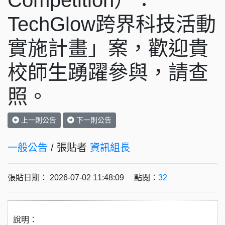
Competition）：
TechGlow跨界科技活動
實施計畫」案，歡迎貴
校師生踴躍參與，請查
照。
上一則公告
下一則公告
一般公告
/ 張貼者
資訊組長
張貼日期： 2026-07-02 11:48:09 點閱：
32
說明：