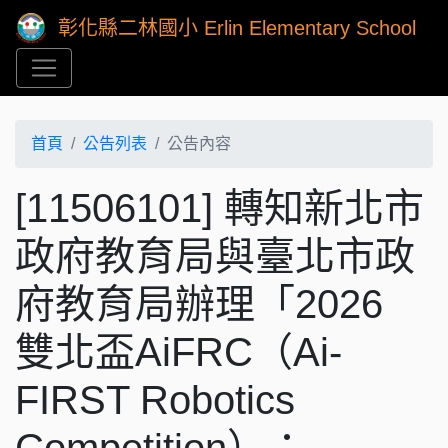
彰化縣二林國小 Erlin Elementary School
首頁
公告列表
公告內容
[11506101] 轉知新北市
政府教育局與臺北市政
府教育局辦理「2026
雙北盃AiFRC（Ai-
FIRST Robotics