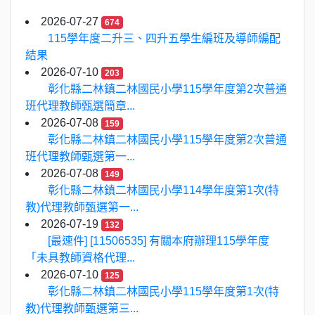
2026-07-27
674
115學年度二升三、四升五學生編班及導師編配
結果
2026-07-10
203
彰化縣二林鎮二林國民小學115學年度第2次普通
班代理教師甄選簡章...
2026-07-08
159
彰化縣二林鎮二林國民小學115學年度第2次普通
班代理教師甄選第一...
2026-07-08
149
彰化縣二林鎮二林國民小學114學年度第1次(特
教)代理教師甄選第一...
2026-07-19
132
[最速件] [11506535] 有關本府辦理115學年度
「未具教師資格代理...
2026-07-10
125
彰化縣二林鎮二林國民小學115學年度第1次(特
教)代理教師甄選第三...