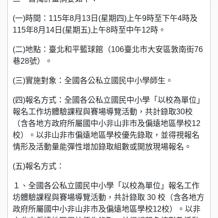
(一)時間：115年8月13日(星期四)上午9時至下午4時及
115年8月14日(星期五)上午8時至中午12時。
(二)地點：臺北和平籃球館（106臺北市大安區敦南街76
巷28號）。
(三)實施對象：全國各公私立國民中小學師生。
(四)報名方式：全國各公私立國民中小學「以校為單位」
報名工作坊體驗課程與賽場導覽活動，共計錄取30校
（含各地方政府所屬國中小非山非市及偏遠地區學校12
校）。以非山非市偏遠地區學校優先錄取，並得視報名
情形及活動量能彈性增加錄取組數或開放現場報名。
(五)報名方式：
１、全國各公私立國民中小學「以校為單位」報名工作
坊體驗課程與賽場導覽活動，共計錄取 30 校（含各地方
政府所屬國中小非山非市及偏遠地區學校12校）。以非