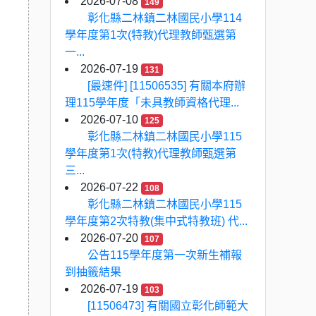
2026-07-08
149
彰化縣二林鎮二林國民小學114
學年度第1次(特教)代理教師甄選第
一...
2026-07-19
131
[最速件] [11506535] 有關本府辦
理115學年度「未具教師資格代理...
2026-07-10
125
彰化縣二林鎮二林國民小學115
學年度第1次(特教)代理教師甄選第
三...
2026-07-22
108
彰化縣二林鎮二林國民小學115
學年度第2次特教(集中式特教班) 代...
2026-07-20
107
公告115學年度第一次新生補報
到抽籤結果
2026-07-19
103
[11506473] 有關國立彰化師範大