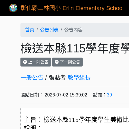
彰化縣二林國小 Erlin Elementary School
首頁
公告列表
公告內容
檢送本縣115學年度
上一則公告
下一則公告
一般公告
/ 張貼者
教學組長
張貼日期： 2026-07-02 15:39:02 點閱：
39
主旨：
檢送本縣115學年度學生美術
說明：