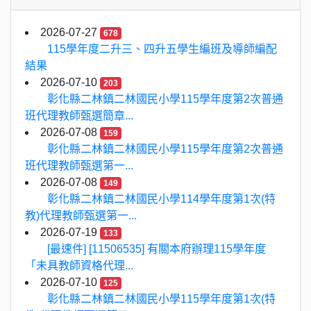
2026-07-27
678
115學年度二升三、四升五學生編班及導師編配
結果
2026-07-10
203
彰化縣二林鎮二林國民小學115學年度第2次普通
班代理教師甄選簡章...
2026-07-08
159
彰化縣二林鎮二林國民小學115學年度第2次普通
班代理教師甄選第一...
2026-07-08
149
彰化縣二林鎮二林國民小學114學年度第1次(特
教)代理教師甄選第一...
2026-07-19
133
[最速件] [11506535] 有關本府辦理115學年度
「未具教師資格代理...
2026-07-10
125
彰化縣二林鎮二林國民小學115學年度第1次(特