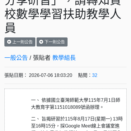
分享研習」，請轉知貴
校數學學習扶助教學人
員
上一則公告
下一則公告
一般公告
/ 張貼者
教學組長
張貼日期： 2026-07-06 18:03:20 點閱：
32
一、 依據國立臺灣師範大學115年7月1日師
大教育字第1151018089號函辦理。
二、 旨揭研習於115年8月17日(星期一) 13時
至16時15分，採Google Meet線上會議室進