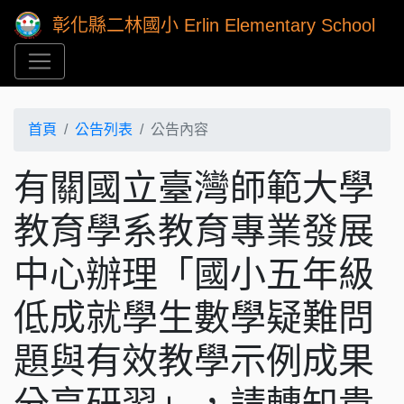
彰化縣二林國小 Erlin Elementary School
首頁
公告列表
公告內容
有關國立臺灣師範大學
教育學系教育專業發展
中心辦理「國小五年級
低成就學生數學疑難問
題與有效教學示例成果