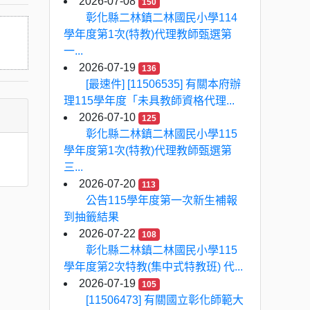
2026-07-08
150
彰化縣二林鎮二林國民小學114
學年度第1次(特教)代理教師甄選第
一...
2026-07-19
136
[最速件] [11506535] 有關本府辦
理115學年度「未具教師資格代理...
2026-07-10
125
彰化縣二林鎮二林國民小學115
學年度第1次(特教)代理教師甄選第
三...
2026-07-20
113
公告115學年度第一次新生補報
到抽籤結果
2026-07-22
108
彰化縣二林鎮二林國民小學115
學年度第2次特教(集中式特教班) 代...
2026-07-19
105
[11506473] 有關國立彰化師範大