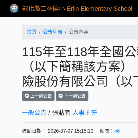
彰化縣二林國小 Erlin Elementary School
首頁
公告列表
公告內容
115年至118年全
（以下簡稱該方案）
險股份有限公司（以
上一則公告
下一則公告
一般公告
/ 張貼者
人事主任
張貼日期： 2026-07-07 15:15:10 點閱：
46