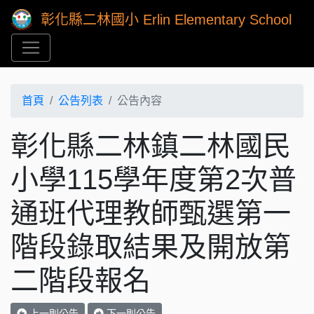
彰化縣二林國小 Erlin Elementary School
首頁
公告列表
公告內容
彰化縣二林鎮二林國民
小學115學年度第2次普
通班代理教師甄選第一
階段錄取結果及開放第
二階段報名
上一則公告
下一則公告