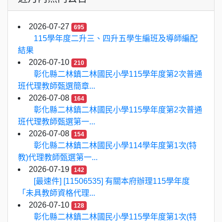
2026-07-27
695
115學年度二升三、四升五學生編班及導師編配
結果
2026-07-10
210
彰化縣二林鎮二林國民小學115學年度第2次普通
班代理教師甄選簡章...
2026-07-08
164
彰化縣二林鎮二林國民小學115學年度第2次普通
班代理教師甄選第一...
2026-07-08
154
彰化縣二林鎮二林國民小學114學年度第1次(特
教)代理教師甄選第一...
2026-07-19
142
[最速件] [11506535] 有關本府辦理115學年度
「未具教師資格代理...
2026-07-10
128
彰化縣二林鎮二林國民小學115學年度第1次(特