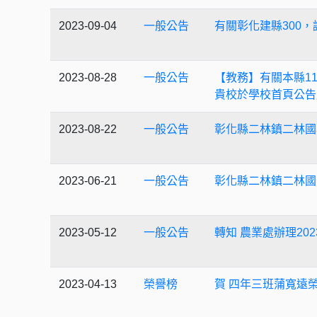
2023-09-04
一般公告
有關彰化建縣300
2023-08-28
一般公告
【教務】有關本縣1
貴校於學校首頁公告
2023-08-22
一般公告
彰化縣二林鎮二林國
2023-06-21
一般公告
彰化縣二林鎮二林國
2023-05-12
一般公告
轉知 農業處辦理2
2023-04-13
榮譽榜
賀 四年三班蒲寬遠