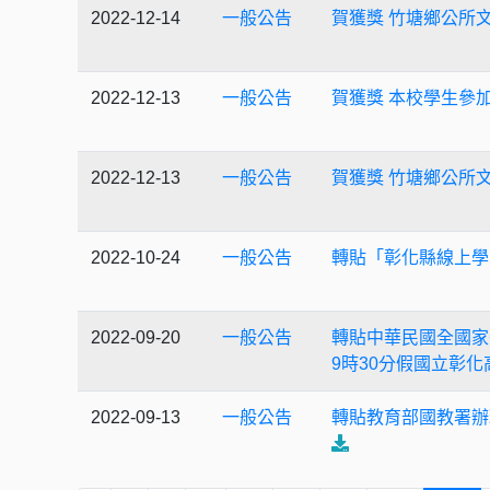
2022-12-14
一般公告
賀獲獎 竹塘鄉公所
2022-12-13
一般公告
賀獲獎 本校學生參
2022-12-13
一般公告
賀獲獎 竹塘鄉公所
2022-10-24
一般公告
轉貼「彰化縣線上學習
2022-09-20
一般公告
轉貼中華民國全國家
9時30分假國立彰
2022-09-13
一般公告
轉貼教育部國教署辦理