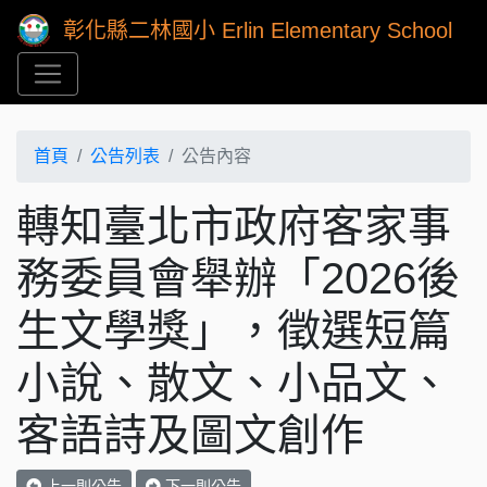
彰化縣二林國小 Erlin Elementary School
首頁
公告列表
公告內容
轉知臺北市政府客家事
務委員會舉辦「2026後
生文學獎」，徵選短篇
小說、散文、小品文、
客語詩及圖文創作
上一則公告
下一則公告