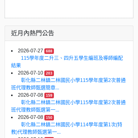
近月內熱門公告
2026-07-27
688
115學年度二升三、四升五學生編班及導師編配
結果
2026-07-10
203
彰化縣二林鎮二林國民小學115學年度第2次普通
班代理教師甄選簡章...
2026-07-08
159
彰化縣二林鎮二林國民小學115學年度第2次普通
班代理教師甄選第一...
2026-07-08
150
彰化縣二林鎮二林國民小學114學年度第1次(特
教)代理教師甄選第一...