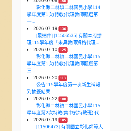
2026-07-08
150
彰化縣二林鎮二林國民小學114
學年度第1次(特教)代理教師甄選第
一...
2026-07-19
136
[最速件] [11506535] 有關本府辦
理115學年度「未具教師資格代理...
2026-07-10
125
彰化縣二林鎮二林國民小學115
學年度第1次(特教)代理教師甄選第
三...
2026-07-20
113
公告115學年度第一次新生補報
到抽籤結果
2026-07-22
108
彰化縣二林鎮二林國民小學115
學年度第2次特教(集中式特教班) 代...
2026-07-19
105
[11506473] 有關國立彰化師範大