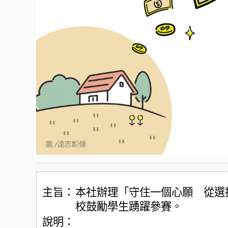
主旨：
本社辦理「守住一個心願 從選
校鼓勵學生踴躍參賽。
說明：