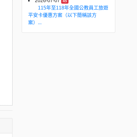
2026-07-07
45
115年至118年全國公教員工旅遊
平安卡優惠方案（以下簡稱該方
案）...