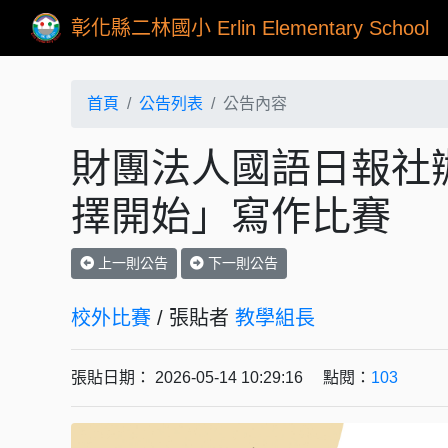
彰化縣二林國小 Erlin Elementary School
首頁
公告列表
公告內容
財團法人國語日報社
擇開始」寫作比賽
上一則公告
下一則公告
校外比賽
/ 張貼者
教學組長
張貼日期： 2026-05-14 10:29:16 點閱：
103