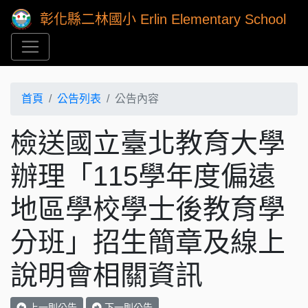
彰化縣二林國小 Erlin Elementary School
首頁
公告列表
公告內容
檢送國立臺北教育大學
辦理「115學年度偏遠
地區學校學士後教育學
分班」招生簡章及線上
說明會相關資訊
上一則公告
下一則公告