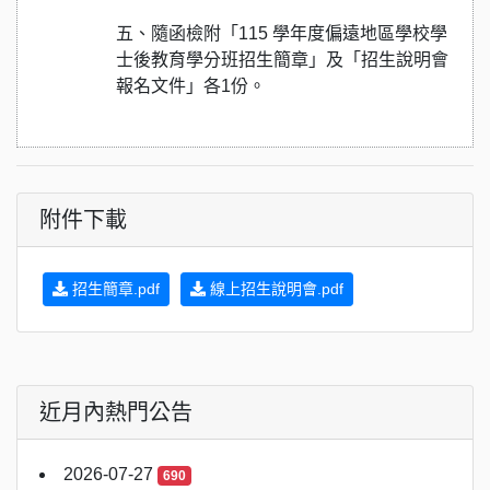
五、隨函檢附「115 學年度偏遠地區學校學
士後教育學分班招生簡章」及「招生說明會
報名文件」各1份。
附件下載
招生簡章.pdf
線上招生說明會.pdf
近月內熱門公告
2026-07-27
690