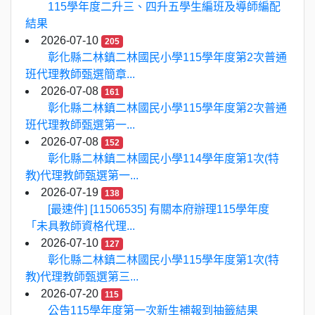
115學年度二升三、四升五學生編班及導師編配
結果
2026-07-10
205
彰化縣二林鎮二林國民小學115學年度第2次普通
班代理教師甄選簡章...
2026-07-08
161
彰化縣二林鎮二林國民小學115學年度第2次普通
班代理教師甄選第一...
2026-07-08
152
彰化縣二林鎮二林國民小學114學年度第1次(特
教)代理教師甄選第一...
2026-07-19
138
[最速件] [11506535] 有關本府辦理115學年度
「未具教師資格代理...
2026-07-10
127
彰化縣二林鎮二林國民小學115學年度第1次(特
教)代理教師甄選第三...
2026-07-20
115
公告115學年度第一次新生補報到抽籤結果