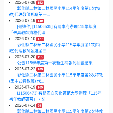
2026-07-08
152
彰化縣二林鎮二林國民小學114學年度第1次(特
教)代理教師甄選第一...
2026-07-19
140
[最速件] [11506535] 有關本府辦理115學年度
「未具教師資格代理...
2026-07-10
127
彰化縣二林鎮二林國民小學115學年度第1次(特
教)代理教師甄選第三...
2026-07-20
115
公告115學年度第一次新生補報到抽籤結果
2026-07-22
109
彰化縣二林鎮二林國民小學115學年度第2次特教
(集中式特教班) 代...
2026-07-19
105
[11506473] 有關國立彰化師範大學辦理「115年
初任教師研習」，請...
2026-07-14
99
彰化縣二林鎮二林國民小學115學年度第2次特教