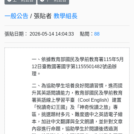
一般公告
/ 張貼者
教學組長
張貼日期： 2026-05-14 14:04:33 點閱：
88
一、依據教育部國民及學前教育署115年5月
12日臺教國署國字第1155501482號函辦
理。
二、為協助學生培養良好閱讀習慣，進而提
升其英語閱讀能力，教育部國民及學前教育
署英語線上學習平臺（Cool English）建置
「悅讀奇幻王國」及「神奇悅讀之旅」專
區，挑選題材多元、難度適中之英語電子繪
本，加註中文翻譯與全文朗讀，並針對文章
內容進行命題，協助學生於閱讀後透過測