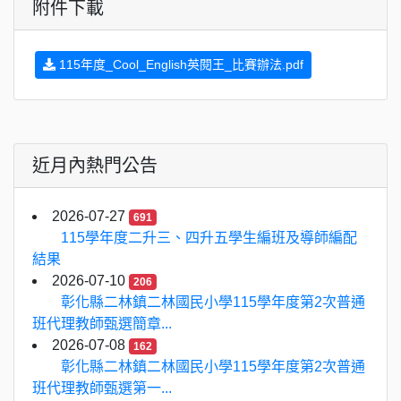
附件下載
115年度_Cool_English英閱王_比賽辦法.pdf
近月內熱門公告
2026-07-27
691
115學年度二升三、四升五學生編班及導師編配
結果
2026-07-10
206
彰化縣二林鎮二林國民小學115學年度第2次普通
班代理教師甄選簡章...
2026-07-08
162
彰化縣二林鎮二林國民小學115學年度第2次普通
班代理教師甄選第一...