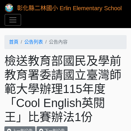
彰化縣二林國小 Erlin Elementary School
首頁
公告列表
公告內容
檢送教育部國民及學前
教育署委請國立臺灣師
範大學辦理115年度
「Cool English英閱
王」比賽辦法1份
上一則公告
下一則公告